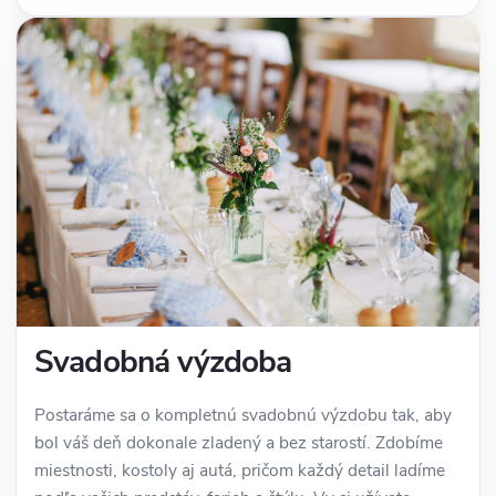
Svadobná výzdoba
Postaráme sa o kompletnú svadobnú výzdobu tak, aby
bol váš deň dokonale zladený a bez starostí. Zdobíme
miestnosti, kostoly aj autá, pričom každý detail ladíme