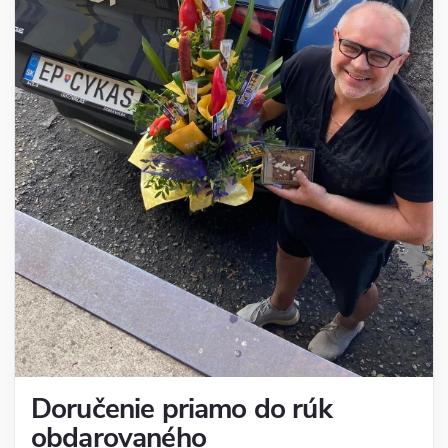
Doručenie priamo do rúk
obdarovaného