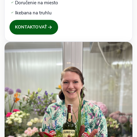
Doručenie na miesto
Ikebana na truhlu
KONTAKTOVAŤ