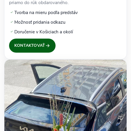
priamo do rúk obdarovaného.
Tvorba na mieru podľa predstáv
Možnosť pridania odkazu
Doručenie v Košiciach a okolí
KONTAKTOVAŤ