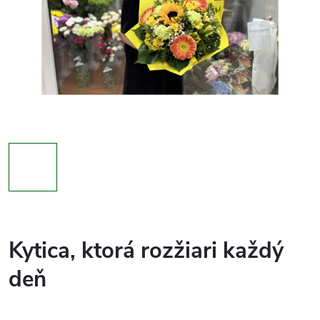
Kytica, ktorá rozžiari každý
deň