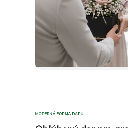
MODERNÁ FORMA DARU