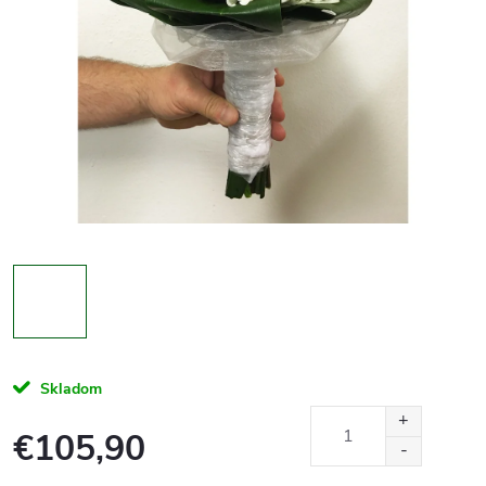
Skladom
€105,90
Jednotková