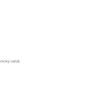
nický celok.