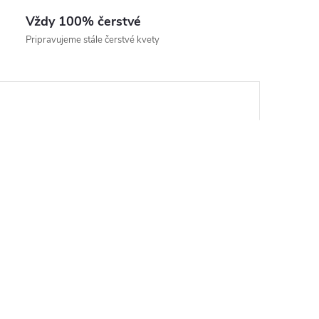
Vždy 100% čerstvé
Pripravujeme stále čerstvé kvety